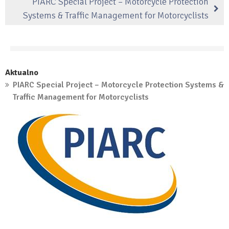
PIARC Special Project – Motorcycle Protection
Systems & Traffic Management for Motorcyclists
Aktualno
PIARC Special Project – Motorcycle Protection Systems &
Traffic Management for Motorcyclists