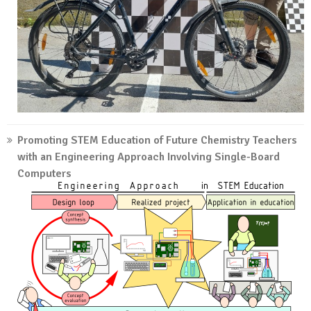
Promoting STEM Education of Future Chemistry Teachers
with an Engineering Approach Involving Single-Board
Computers